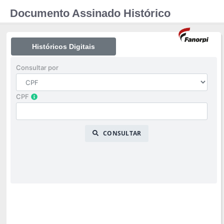
Documento Assinado Histórico
Históricos Digitais
Consultar por
CPF
CONSULTAR